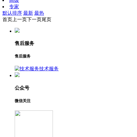
高级
专家
默认排序
最新
最热
首页
上一页
下一页
尾页
售后服务
售后服务
技术服务
公众号
微信关注