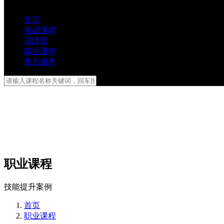
首页
实战课程
训练营
职业课程
售后服务
职业课程
技能提升案例
首页
职业课程