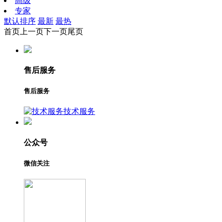
高级
专家
默认排序
最新
最热
首页
上一页
下一页
尾页
售后服务
售后服务
技术服务
公众号
微信关注