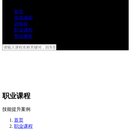
首页
实战课程
训练营
职业课程
售后服务
职业课程
技能提升案例
首页
职业课程