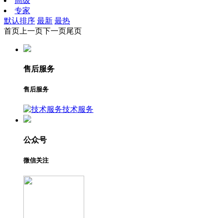
高级
专家
默认排序
最新
最热
首页
上一页
下一页
尾页
售后服务
售后服务
技术服务
公众号
微信关注