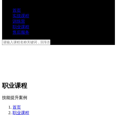
首页
实战课程
训练营
职业课程
售后服务
职业课程
技能提升案例
首页
职业课程