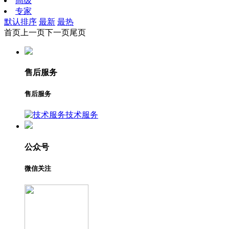
高级
专家
默认排序
最新
最热
首页
上一页
下一页
尾页
售后服务
售后服务
技术服务
公众号
微信关注