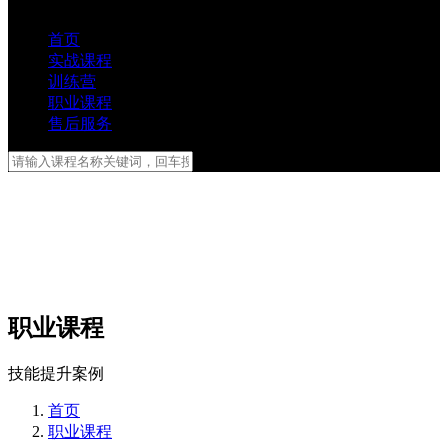
首页
实战课程
训练营
职业课程
售后服务
职业课程
技能提升案例
首页
职业课程