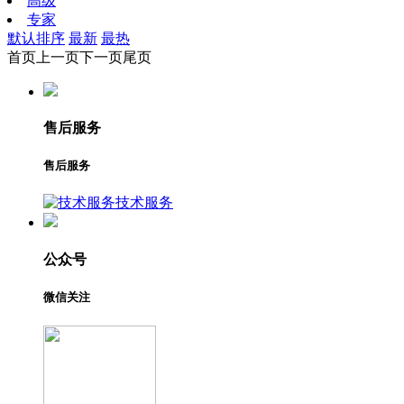
高级
专家
默认排序
最新
最热
首页
上一页
下一页
尾页
售后服务
售后服务
技术服务
公众号
微信关注