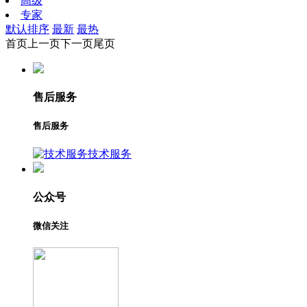
高级
专家
默认排序
最新
最热
首页
上一页
下一页
尾页
售后服务
售后服务
技术服务
公众号
微信关注