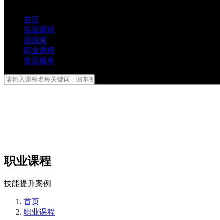
首页
实战课程
训练营
职业课程
售后服务
职业课程
技能提升案例
首页
职业课程