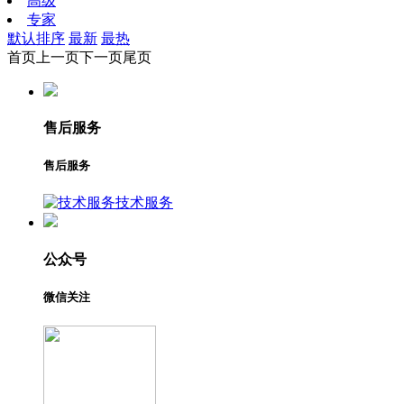
高级
专家
默认排序
最新
最热
首页
上一页
下一页
尾页
售后服务
售后服务
技术服务
公众号
微信关注