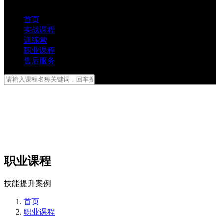
首页
实战课程
训练营
职业课程
售后服务
职业课程
技能提升案例
首页
职业课程