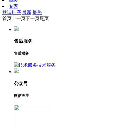
高级
专家
默认排序
最新
最热
首页
上一页
下一页
尾页
售后服务
售后服务
技术服务
公众号
微信关注