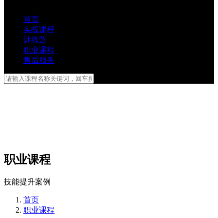
首页
实战课程
训练营
职业课程
售后服务
职业课程
技能提升案例
首页
职业课程