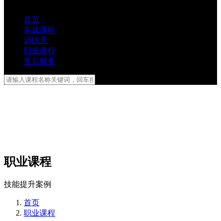
首页
实战课程
训练营
职业课程
售后服务
职业课程
技能提升案例
首页
职业课程