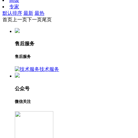
高级
专家
默认排序
最新
最热
首页
上一页
下一页
尾页
售后服务
售后服务
技术服务
公众号
微信关注