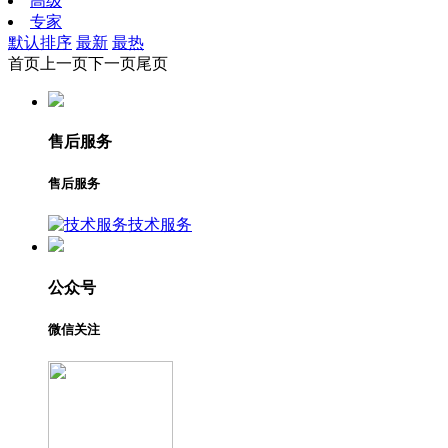
高级
专家
默认排序
最新
最热
首页
上一页
下一页
尾页
售后服务
售后服务
技术服务
公众号
微信关注