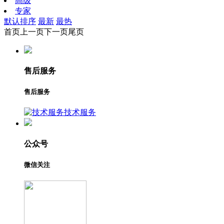
高级
专家
默认排序
最新
最热
首页
上一页
下一页
尾页
售后服务
售后服务
技术服务
公众号
微信关注