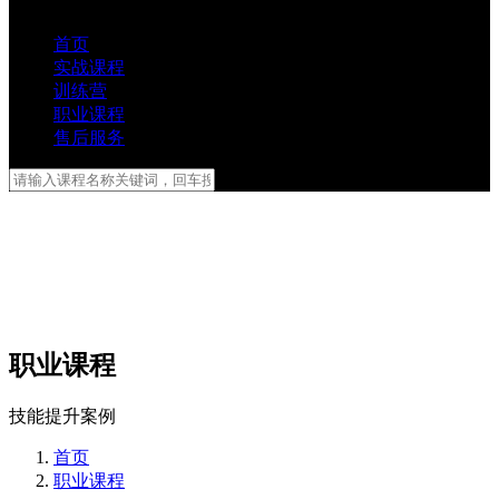
首页
实战课程
训练营
职业课程
售后服务
职业课程
技能提升案例
首页
职业课程