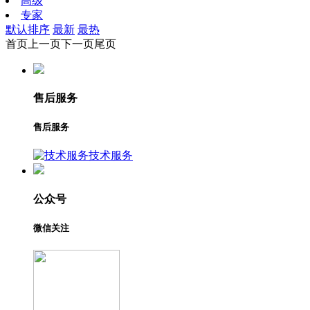
高级
专家
默认排序
最新
最热
首页
上一页
下一页
尾页
售后服务
售后服务
技术服务
公众号
微信关注