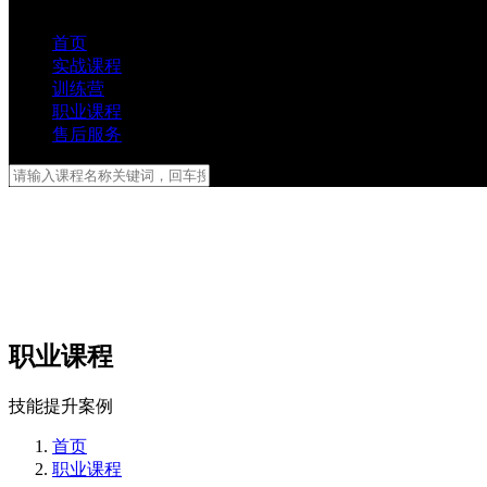
首页
实战课程
训练营
职业课程
售后服务
职业课程
技能提升案例
首页
职业课程