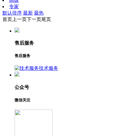
高级
专家
默认排序
最新
最热
首页
上一页
下一页
尾页
售后服务
售后服务
技术服务
公众号
微信关注