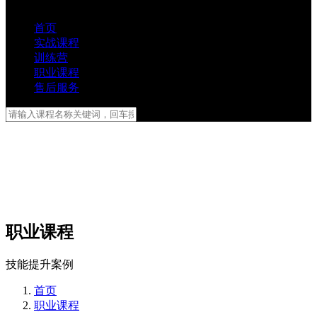
首页
实战课程
训练营
职业课程
售后服务
职业课程
技能提升案例
首页
职业课程