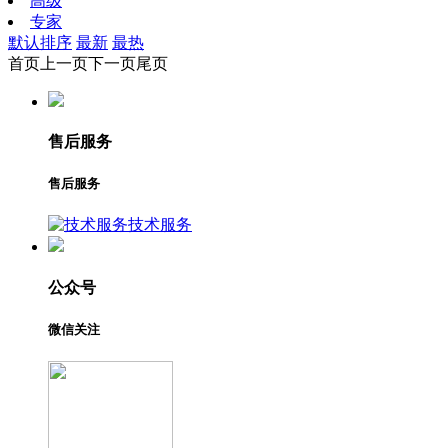
高级
专家
默认排序
最新
最热
首页
上一页
下一页
尾页
售后服务
售后服务
技术服务
公众号
微信关注