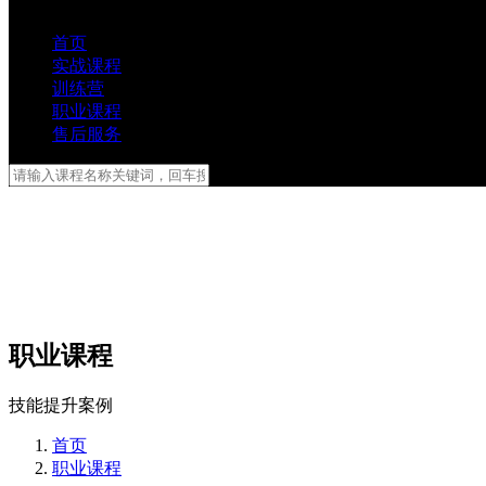
首页
实战课程
训练营
职业课程
售后服务
职业课程
技能提升案例
首页
职业课程