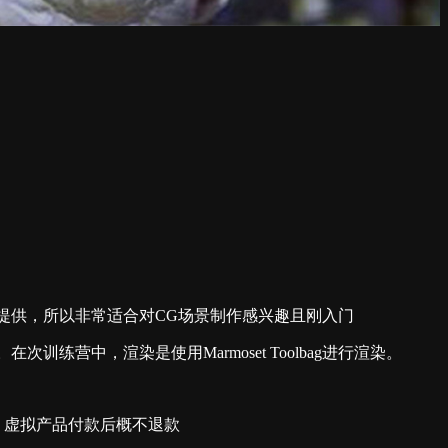
式提供，所以非常适合对CG场景制作感兴趣且刚入门
在次训练营中，渲染是使用Marmoset Toolbag进行渲染。
，虚拟产品付款后概不退款