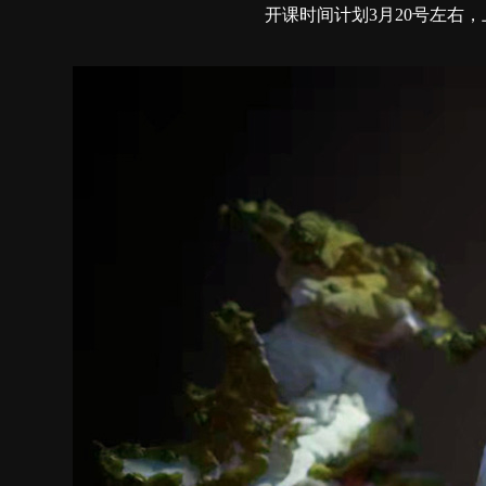
开课时间计划3月20号左右，上课时间每周二，周五