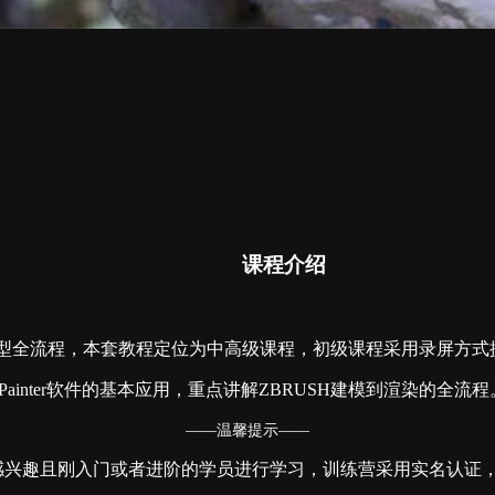
课程介绍
数字造型全流程，本套教程定位为中高级课程，初级课程采用录屏方
 Painter软件的基本应用，重点讲解ZBRUSH建模到渲染的全流程。
——温馨提示——
感兴趣且刚入门或者进阶的学员进行学习，训练营采用实名认证