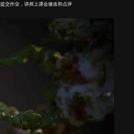
交作业，讲师上课会修改和点评