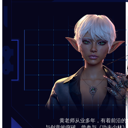
黄老师从业多年，有着前沿的三维
与创意的突破。曾参与《功夫少林》