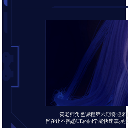
黄老师角色课程第六期将迎来转型
旨在让不熟悉UE的同学能快速掌握