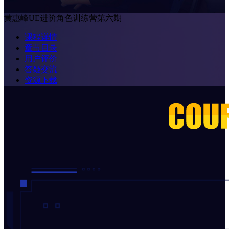
黄惠峰UE进阶角色训练营第六期
课程详情
章节目录
用户评价
答疑交流
资源下载