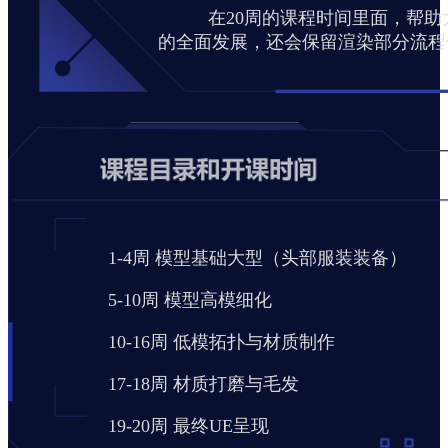
在20周的课程时间里面，帮助大
的全面发展，还会保留渲染部分流程
1-4周 模型基础大型（头部服装装备）
5-10周 模型高模细化
10-16周 低模拓扑与材质制作
17-18周 材质打磨与毛发
19-20周 最终UE呈现