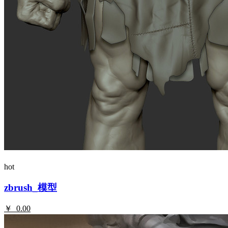
hot
zbrush_模型
￥ 0.00