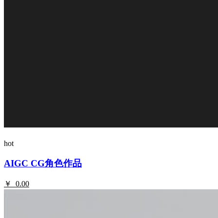
hot
AIGC CG角色作品
￥ 0.00