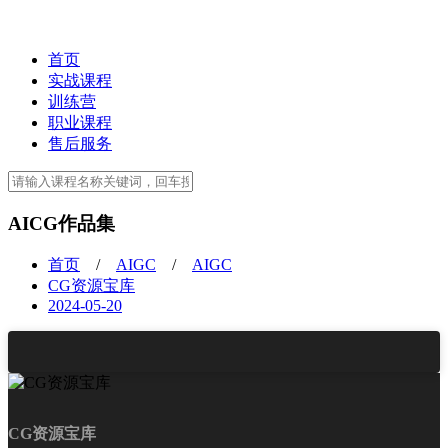
首页
实战课程
训练营
职业课程
售后服务
AICG作品集
首页
/
AIGC
/
AIGC
CG资源宝库
2024-05-20
CG资源宝库