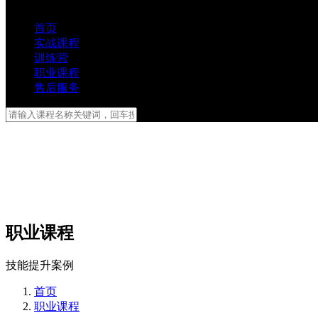
首页
实战课程
训练营
职业课程
售后服务
职业课程
技能提升案例
首页
职业课程