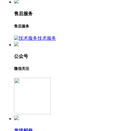
售后服务
售后服务
技术服务
公众号
微信关注
发送邮件