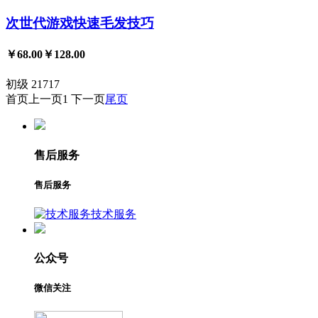
次世代游戏快速毛发技巧
￥68.00
￥128.00
初级
21717
首页
上一页
1
下一页
尾页
售后服务
售后服务
技术服务
公众号
微信关注