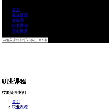
首页
实战课程
训练营
职业课程
售后服务
职业课程
技能提升案例
首页
职业课程