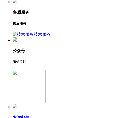
售后服务
售后服务
技术服务
公众号
微信关注
发送邮件