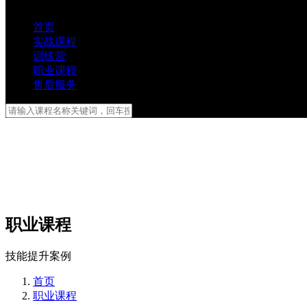
首页
实战课程
训练营
职业课程
售后服务
职业课程
技能提升案例
首页
职业课程