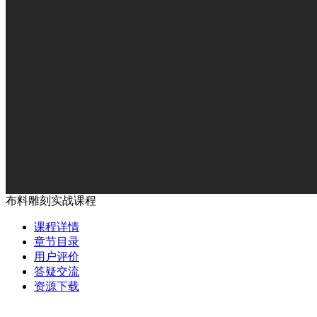
布料雕刻实战课程
课程详情
章节目录
用户评价
答疑交流
资源下载