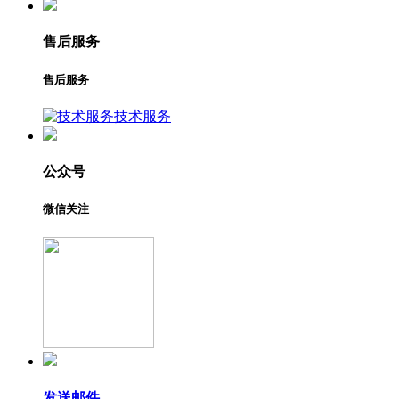
售后服务
售后服务
技术服务
公众号
微信关注
发送邮件