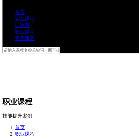
首页
实战课程
训练营
职业课程
售后服务
职业课程
技能提升案例
首页
职业课程