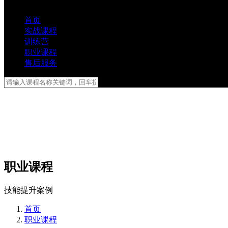
首页
实战课程
训练营
职业课程
售后服务
职业课程
技能提升案例
首页
职业课程