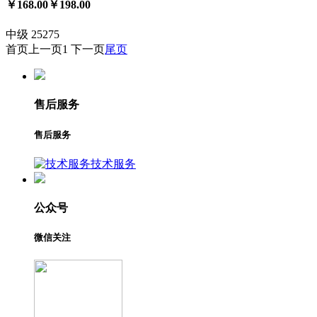
￥168.00
￥198.00
中级
25275
首页
上一页
1
下一页
尾页
售后服务
售后服务
技术服务
公众号
微信关注