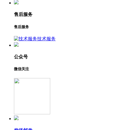
售后服务
售后服务
技术服务
公众号
微信关注