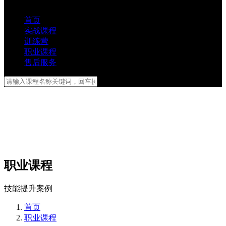
首页
实战课程
训练营
职业课程
售后服务
职业课程
技能提升案例
首页
职业课程