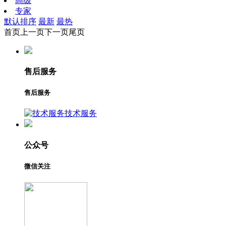
高级
专家
默认排序
最新
最热
首页
上一页
下一页
尾页
售后服务
售后服务
技术服务
公众号
微信关注