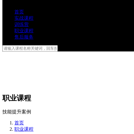
首页
实战课程
训练营
职业课程
售后服务
职业课程
技能提升案例
首页
职业课程