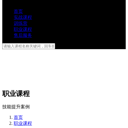
首页
实战课程
训练营
职业课程
售后服务
职业课程
技能提升案例
首页
职业课程