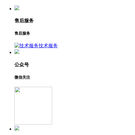
售后服务
售后服务
技术服务
公众号
微信关注