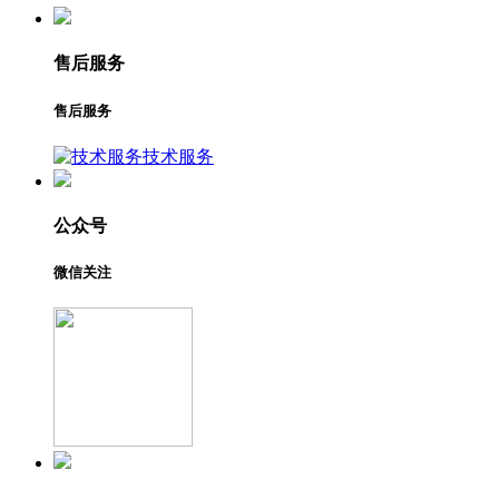
售后服务
售后服务
技术服务
公众号
微信关注