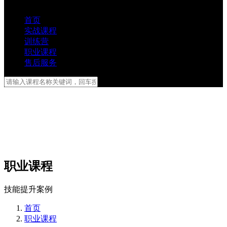
首页
实战课程
训练营
职业课程
售后服务
职业课程
技能提升案例
首页
职业课程