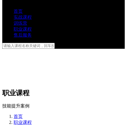
首页
实战课程
训练营
职业课程
售后服务
职业课程
技能提升案例
首页
职业课程