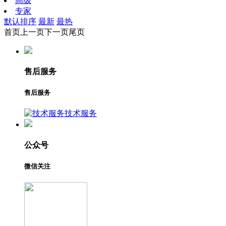
高级
专家
默认排序
最新
最热
首页
上一页
下一页
尾页
售后服务
售后服务
技术服务
公众号
微信关注