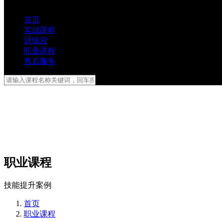
首页
实战课程
训练营
职业课程
售后服务
职业课程
技能提升案例
首页
职业课程