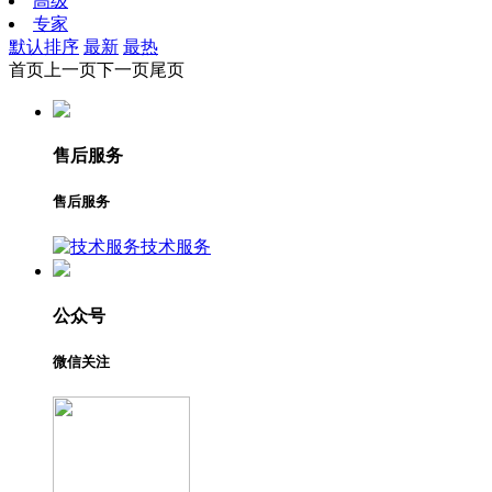
高级
专家
默认排序
最新
最热
首页
上一页
下一页
尾页
售后服务
售后服务
技术服务
公众号
微信关注