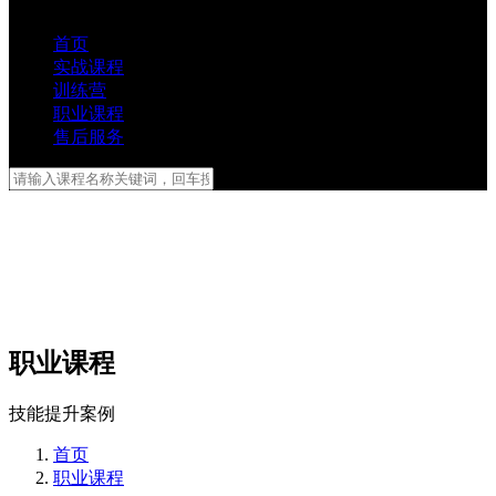
首页
实战课程
训练营
职业课程
售后服务
职业课程
技能提升案例
首页
职业课程