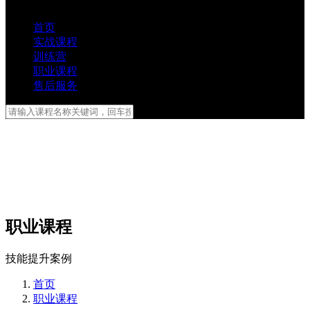
首页
实战课程
训练营
职业课程
售后服务
职业课程
技能提升案例
首页
职业课程