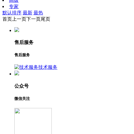
高级
专家
默认排序
最新
最热
首页
上一页
下一页
尾页
售后服务
售后服务
技术服务
公众号
微信关注