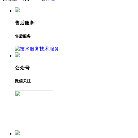
售后服务
售后服务
技术服务
公众号
微信关注