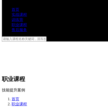
首页
实战课程
训练营
职业课程
售后服务
职业课程
技能提升案例
首页
职业课程