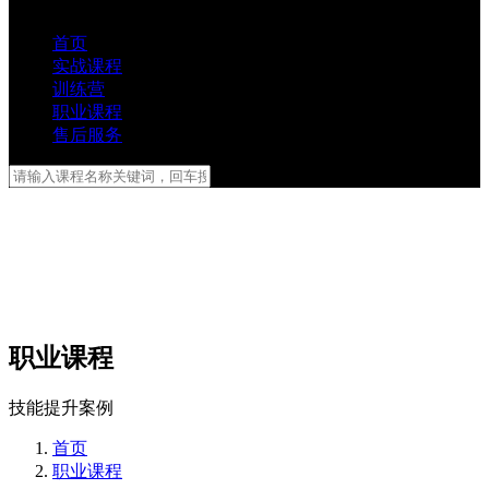
首页
实战课程
训练营
职业课程
售后服务
职业课程
技能提升案例
首页
职业课程