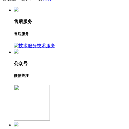
售后服务
售后服务
技术服务
公众号
微信关注