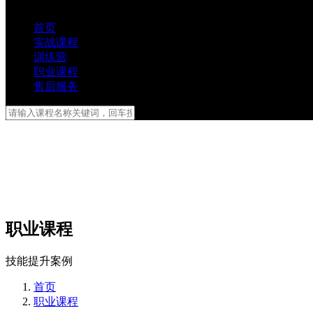
首页
实战课程
训练营
职业课程
售后服务
职业课程
技能提升案例
首页
职业课程