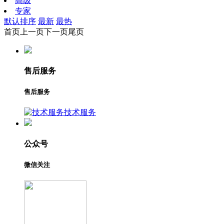
高级
专家
默认排序
最新
最热
首页
上一页
下一页
尾页
售后服务
售后服务
技术服务
公众号
微信关注