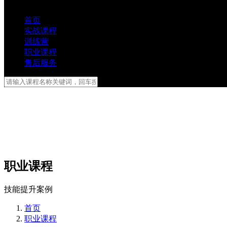
首页
实战课程
训练营
职业课程
售后服务
职业课程
技能提升案例
首页
职业课程