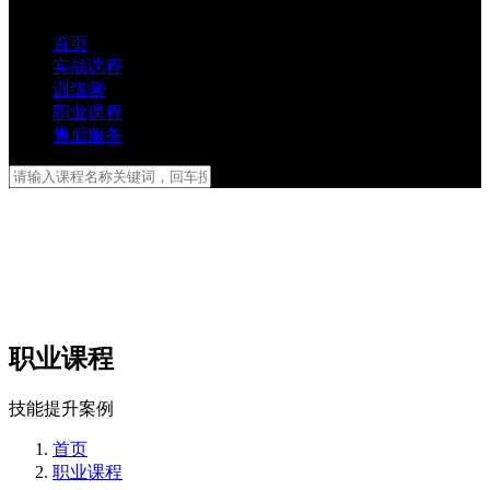
首页
实战课程
训练营
职业课程
售后服务
职业课程
技能提升案例
首页
职业课程