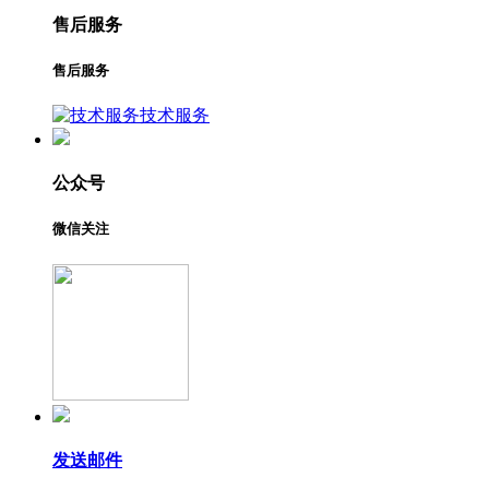
售后服务
售后服务
技术服务
公众号
微信关注
发送邮件