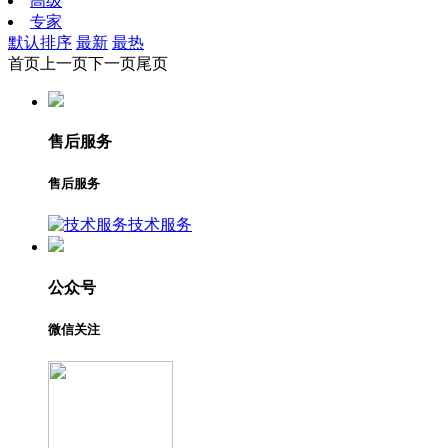
高级
专家
默认排序
最新
最热
首页
上一页
下一页
尾页
售后服务
售后服务
技术服务
公众号
微信关注