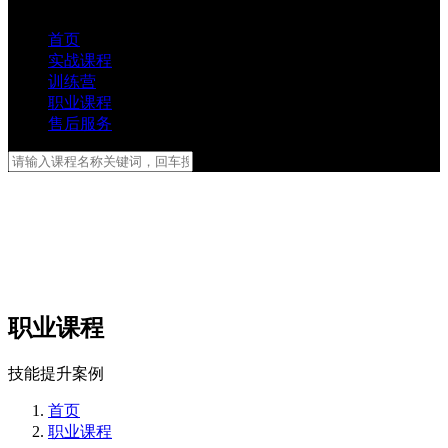
首页
实战课程
训练营
职业课程
售后服务
职业课程
技能提升案例
首页
职业课程