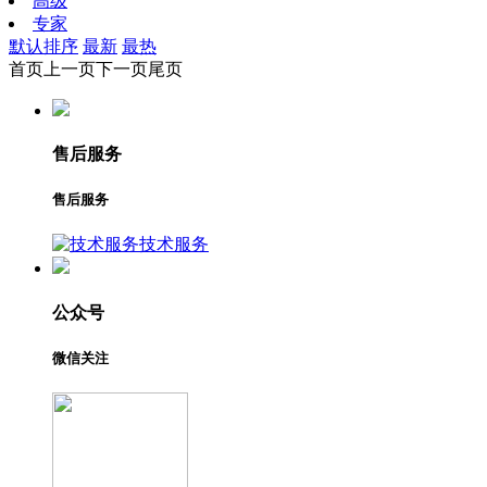
高级
专家
默认排序
最新
最热
首页
上一页
下一页
尾页
售后服务
售后服务
技术服务
公众号
微信关注