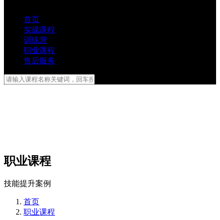
首页
实战课程
训练营
职业课程
售后服务
职业课程
技能提升案例
首页
职业课程