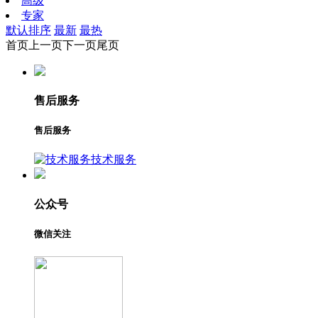
高级
专家
默认排序
最新
最热
首页
上一页
下一页
尾页
售后服务
售后服务
技术服务
公众号
微信关注