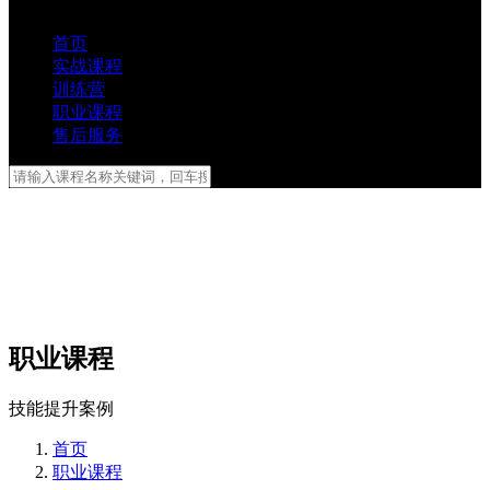
首页
实战课程
训练营
职业课程
售后服务
职业课程
技能提升案例
首页
职业课程