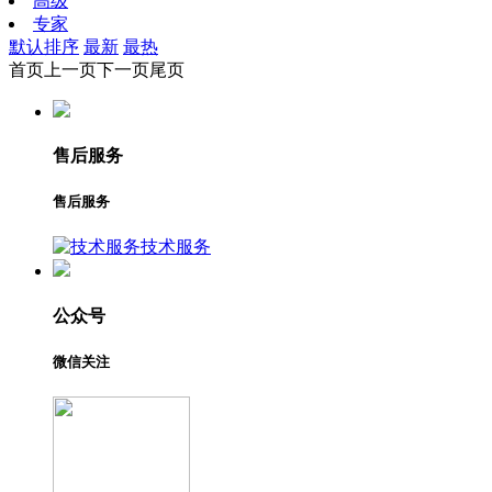
高级
专家
默认排序
最新
最热
首页
上一页
下一页
尾页
售后服务
售后服务
技术服务
公众号
微信关注