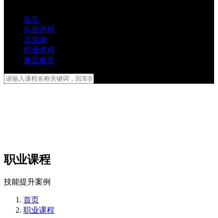
首页
实战课程
训练营
职业课程
售后服务
职业课程
技能提升案例
首页
职业课程