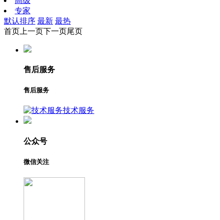
高级
专家
默认排序
最新
最热
首页
上一页
下一页
尾页
售后服务
售后服务
技术服务
公众号
微信关注