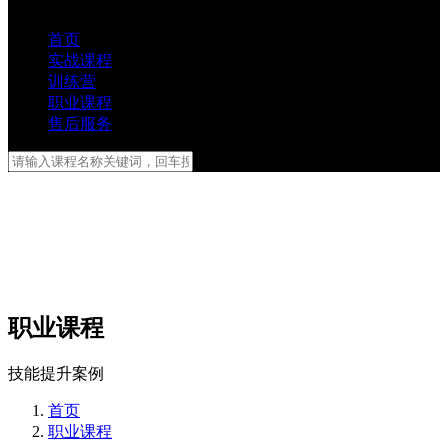
首页
实战课程
训练营
职业课程
售后服务
职业课程
技能提升案例
首页
职业课程