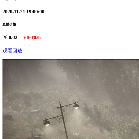
2020-11-21 19:00:00
直播价格
￥ 0.02
VIP ¥0.02
观看回放