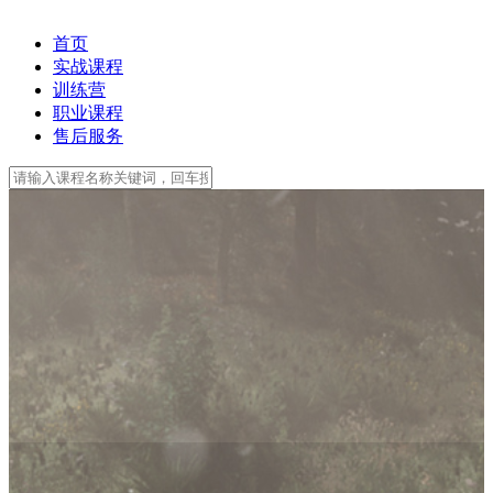
首页
实战课程
训练营
职业课程
售后服务