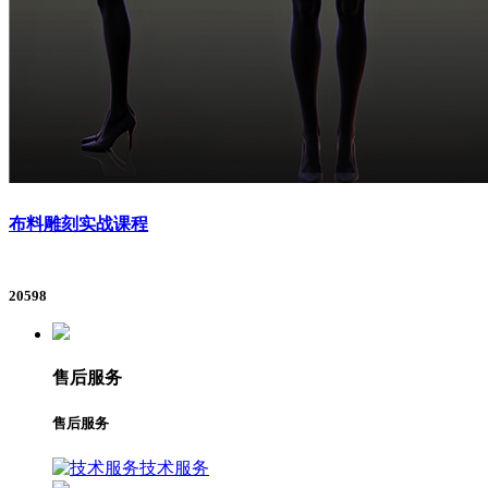
布料雕刻实战课程
20598
售后服务
售后服务
技术服务