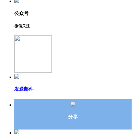
公众号
微信关注
发送邮件
分享