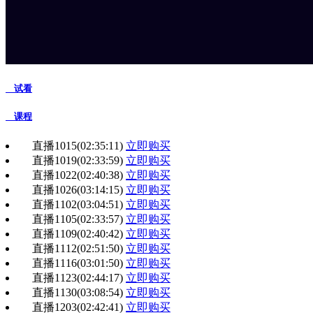
试看
课程
直播1015
(02:35:11)
立即购买
直播1019
(02:33:59)
立即购买
直播1022
(02:40:38)
立即购买
直播1026
(03:14:15)
立即购买
直播1102
(03:04:51)
立即购买
直播1105
(02:33:57)
立即购买
直播1109
(02:40:42)
立即购买
直播1112
(02:51:50)
立即购买
直播1116
(03:01:50)
立即购买
直播1123
(02:44:17)
立即购买
直播1130
(03:08:54)
立即购买
直播1203
(02:42:41)
立即购买