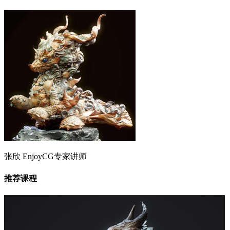
张欣
EnjoyCG专家讲师
推荐课程