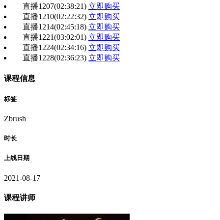
直播1207
(02:38:21)
立即购买
直播1210
(02:22:32)
立即购买
直播1214
(02:45:18)
立即购买
直播1221
(03:02:01)
立即购买
直播1224
(02:34:16)
立即购买
直播1228
(02:36:23)
立即购买
课程信息
标签
Zbrush
时长
上线日期
2021-08-17
课程讲师