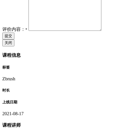
评价内容：
*
提交
关闭
课程信息
标签
Zbrush
时长
上线日期
2021-08-17
课程讲师