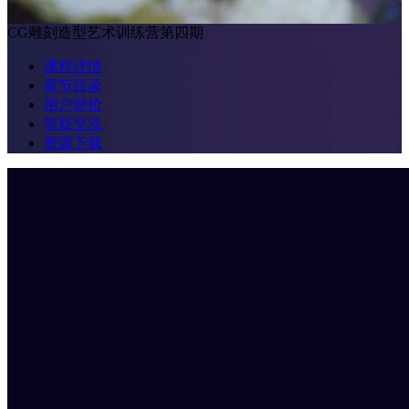
CG雕刻造型艺术训练营第四期
课程详情
章节目录
用户评价
答疑交流
资源下载