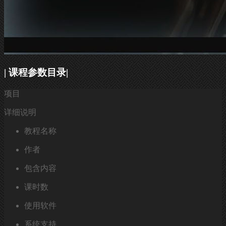
| 课程参数目录|
项目
详细说明
教程名称
作者
包含内容
课时数
使用软件
系统支持