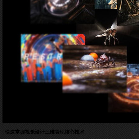
| 快速掌握视觉设计三维表现核心技术|