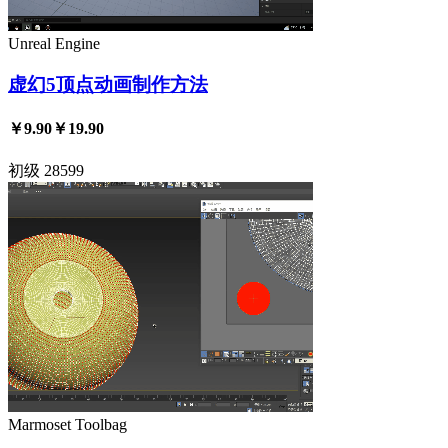
Unreal Engine
虚幻5顶点动画制作方法
￥9.90
￥19.90
初级
28599
Marmoset Toolbag