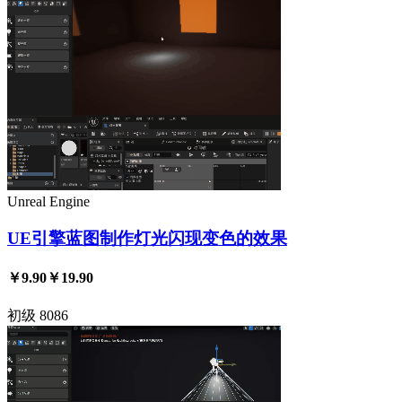
Unreal Engine
UE引擎蓝图制作灯光闪现变色的效果
￥9.90
￥19.90
初级
8086