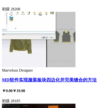
初级
28208
Marvelous Designer
MD软件实现服装板块四边化并完美缝合的方法
￥9.90
￥19.90
初级
28185