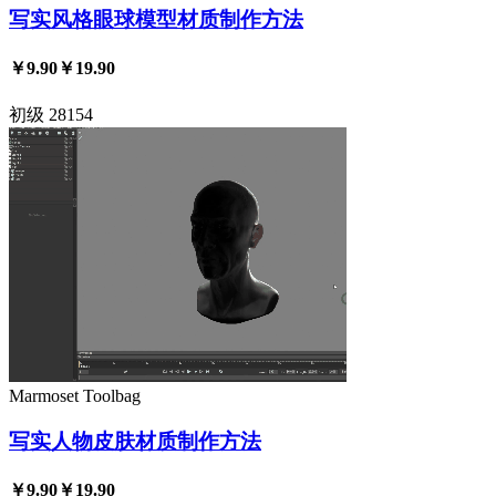
写实风格眼球模型材质制作方法
￥9.90
￥19.90
初级
28154
Marmoset Toolbag
写实人物皮肤材质制作方法
￥9.90
￥19.90