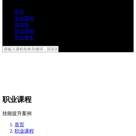
首页
实战课程
训练营
职业课程
售后服务
职业课程
技能提升案例
首页
职业课程