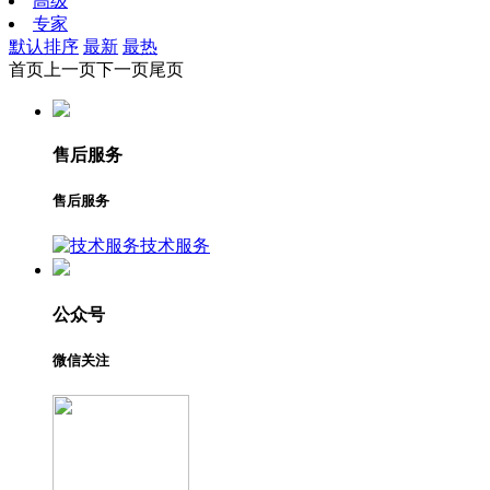
高级
专家
默认排序
最新
最热
首页
上一页
下一页
尾页
售后服务
售后服务
技术服务
公众号
微信关注