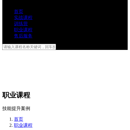
首页
实战课程
训练营
职业课程
售后服务
职业课程
技能提升案例
首页
职业课程