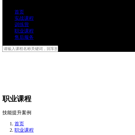
首页
实战课程
训练营
职业课程
售后服务
职业课程
技能提升案例
首页
职业课程