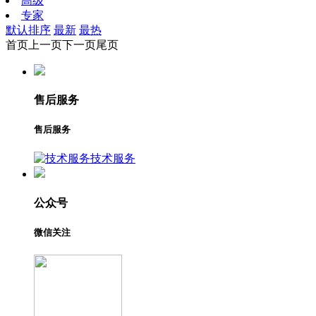
高级
专家
默认排序
最新
最热
首页
上一页
下一页
尾页
售后服务
售后服务
技术服务
公众号
微信关注