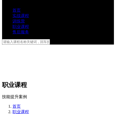
首页
实战课程
训练营
职业课程
售后服务
职业课程
技能提升案例
首页
职业课程