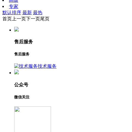
高级
专家
默认排序
最新
最热
首页
上一页
下一页
尾页
售后服务
售后服务
技术服务
公众号
微信关注