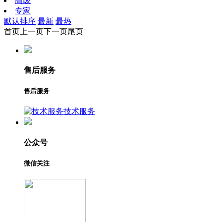
高级
专家
默认排序
最新
最热
首页
上一页
下一页
尾页
售后服务
售后服务
技术服务
公众号
微信关注