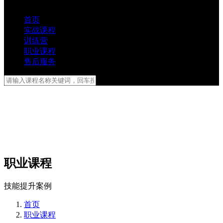
首页
实战课程
训练营
职业课程
售后服务
职业课程
技能提升案例
首页
职业课程