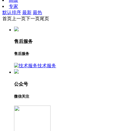
高级
专家
默认排序
最新
最热
首页
上一页
下一页
尾页
售后服务
售后服务
技术服务
公众号
微信关注