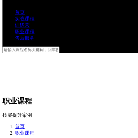
首页
实战课程
训练营
职业课程
售后服务
职业课程
技能提升案例
首页
职业课程